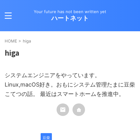
Your future has not been written yet
ハートネット
HOME
>
higa
higa
システムエンジニアをやっています。
Linux,macOS好き。おもにシステム管理たまに豆柴
こてつの話。 最近はスマートホームを推進中。
豆柴