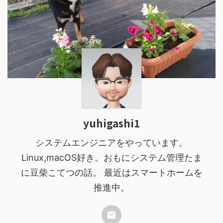
yuhigashi1
システムエンジニアをやっています。
Linux,macOS好き。おもにシステム管理たま
に豆柴こてつの話。 最近はスマートホームを
推進中。