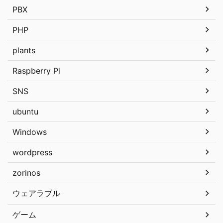
PBX
PHP
plants
Raspberry Pi
SNS
ubuntu
Windows
wordpress
zorinos
ウェアラブル
ゲーム