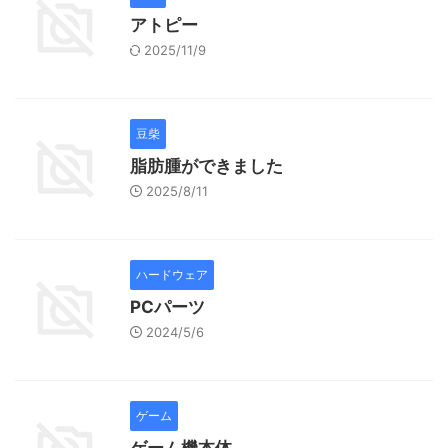
アトピー
2025/11/9
豆柴
脂肪腫ができました
2025/8/11
ハードウェア
PCパーツ
2024/5/6
ゲーム