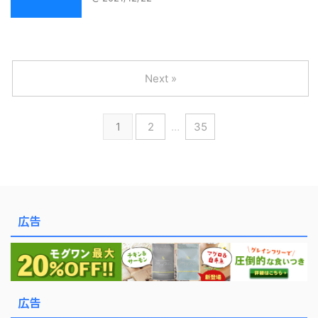
Next »
1
2
…
35
広告
広告