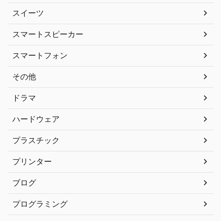
スイーツ
スマートスピーカー
スマートフォン
その他
ドラマ
ハードウェア
プラスチック
プリンター
ブログ
プログラミング