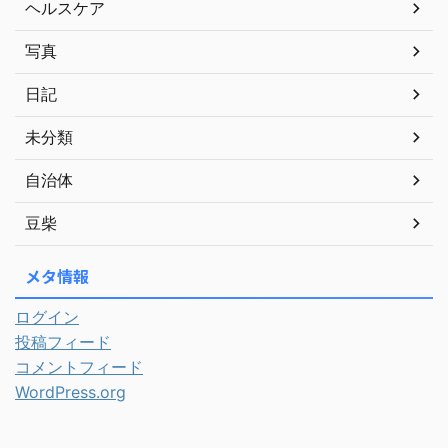
ヘルスケア
写真
日記
未分類
自治体
豆柴
メタ情報
ログイン
投稿フィード
コメントフィード
WordPress.org