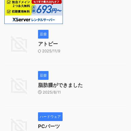
豆柴
アトピー
2025/11/9
豆柴
脂肪腫ができました
2025/8/11
ハードウェア
PCパーツ