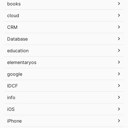
books
cloud
CRM
Database
education
elementaryos
google
IDCF
info
iOS
iPhone