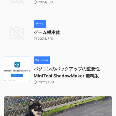
2024/5/6
ゲーム
ゲーム機本体
2024/5/6
Windows
パソコンのバックアップの重要性
MiniTool ShadowMaker 無料版
2022/11/9