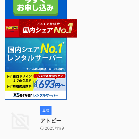
豆柴
アトピー
2025/11/9