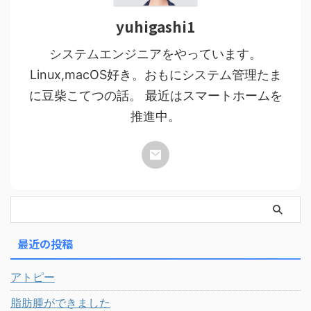
yuhigashi1
システムエンジニアをやっています。
Linux,macOS好き。おもにシステム管理たま
に豆柴こてつの話。 最近はスマートホームを
推進中。
最近の投稿
アトピー
脂肪腫ができました