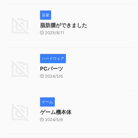
豆柴
脂肪腫ができました
2025/8/11
ハードウェア
PCパーツ
2024/5/6
ゲーム
ゲーム機本体
2024/5/6