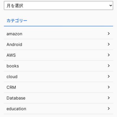
カテゴリー
amazon
Android
AWS
books
cloud
CRM
Database
education