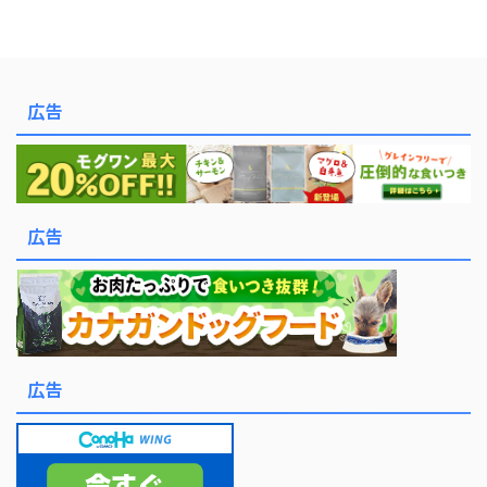
広告
広告
広告