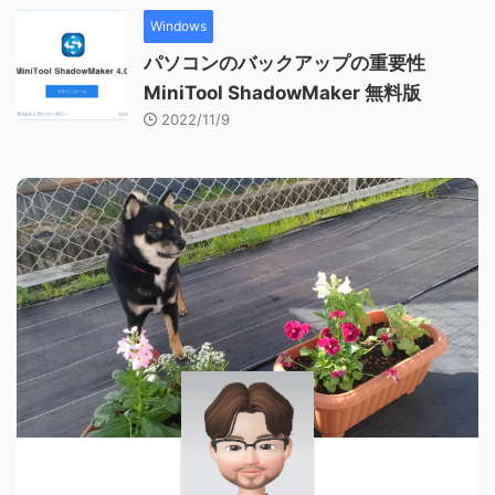
Windows
パソコンのバックアップの重要性
MiniTool ShadowMaker 無料版
2022/11/9