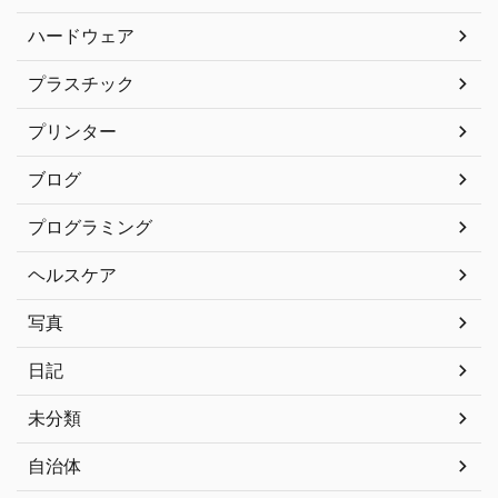
ハードウェア
プラスチック
プリンター
ブログ
プログラミング
ヘルスケア
写真
日記
未分類
自治体