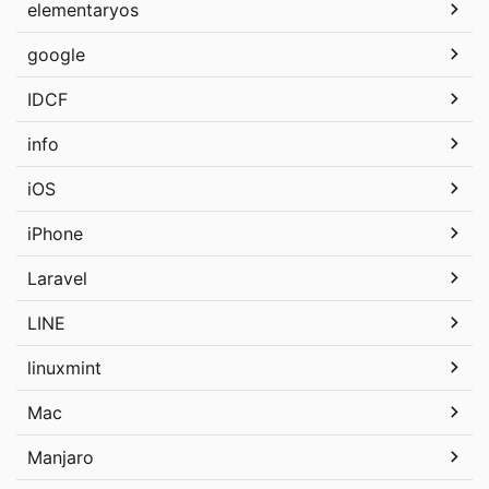
elementaryos
google
IDCF
info
iOS
iPhone
Laravel
LINE
linuxmint
Mac
Manjaro