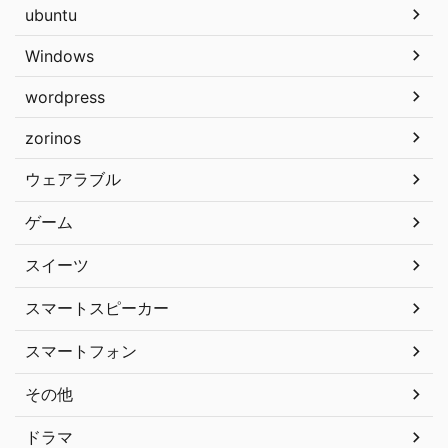
ubuntu
Windows
wordpress
zorinos
ウェアラブル
ゲーム
スイーツ
スマートスピーカー
スマートフォン
その他
ドラマ