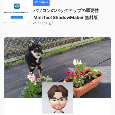
Windows
パソコンのバックアップの重要性
MiniTool ShadowMaker 無料版
2022/11/9