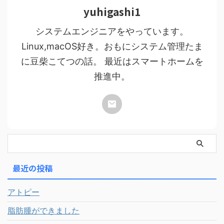
yuhigashi1
システムエンジニアをやっています。
Linux,macOS好き。おもにシステム管理たま
に豆柴こてつの話。 最近はスマートホームを
推進中。
最近の投稿
アトピー
脂肪腫ができました