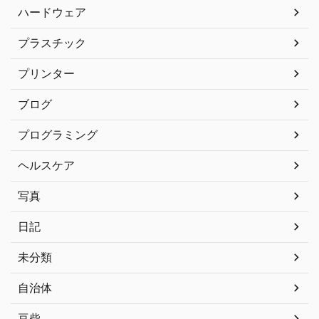
ハードウェア
プラスチック
プリンター
ブログ
プログラミング
ヘルスケア
写真
日記
未分類
自治体
豆柴