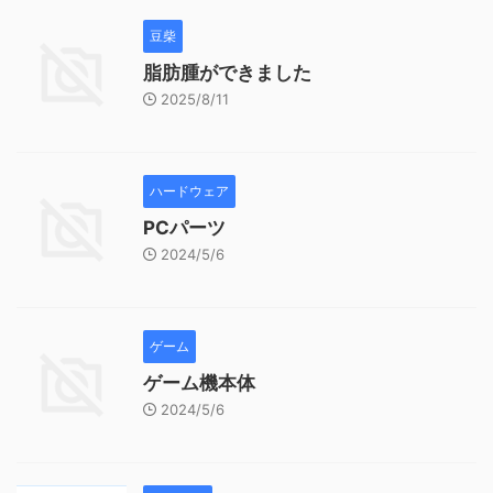
豆柴
脂肪腫ができました
2025/8/11
ハードウェア
PCパーツ
2024/5/6
ゲーム
ゲーム機本体
2024/5/6