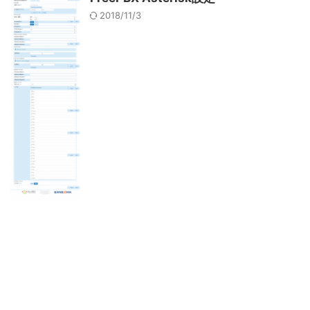
2018/11/3