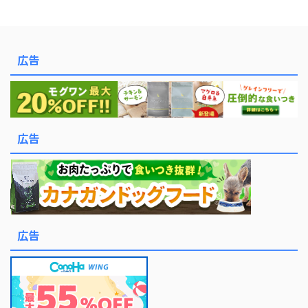
広告
広告
広告