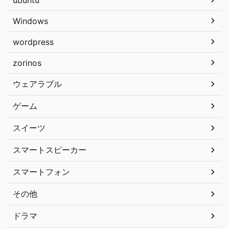
Windows
wordpress
zorinos
ウェアラブル
ゲーム
スイーツ
スマートスピーカー
スマートフォン
その他
ドラマ