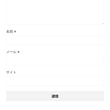
名前
※
メール
※
サイト