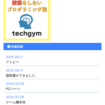
新着記事
2025.08.11
アトピー
2025.08.11
脂肪腫ができました
2024.05.06
PCパーツ
2024.05.06
ゲーム機本体