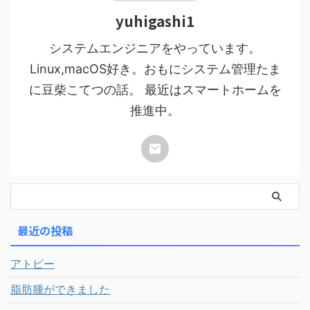
yuhigashi1
システムエンジニアをやっています。
Linux,macOS好き。おもにシステム管理たま
に豆柴こてつの話。 最近はスマートホームを
推進中。
最近の投稿
アトピー
脂肪腫ができました