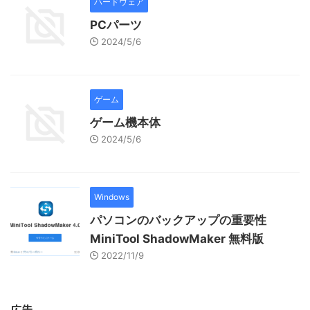
ハードウェア
PCパーツ
2024/5/6
ゲーム
ゲーム機本体
2024/5/6
Windows
パソコンのバックアップの重要性
MiniTool ShadowMaker 無料版
2022/11/9
広告