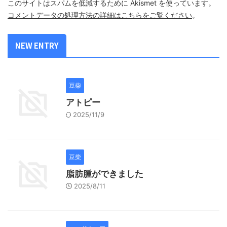
このサイトはスパムを低減するために Akismet を使っています。
コメントデータの処理方法の詳細はこちらをご覧ください
。
NEW ENTRY
豆柴
アトピー
2025/11/9
豆柴
脂肪腫ができました
2025/8/11