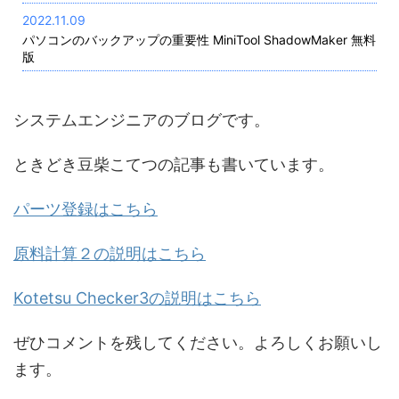
2022.11.09
パソコンのバックアップの重要性 MiniTool ShadowMaker 無料
版
システムエンジニアのブログです。
ときどき豆柴こてつの記事も書いています。
パーツ登録はこちら
原料計算２の説明はこちら
Kotetsu Checker3の説明はこちら
ぜひコメントを残してください。よろしくお願いし
ます。