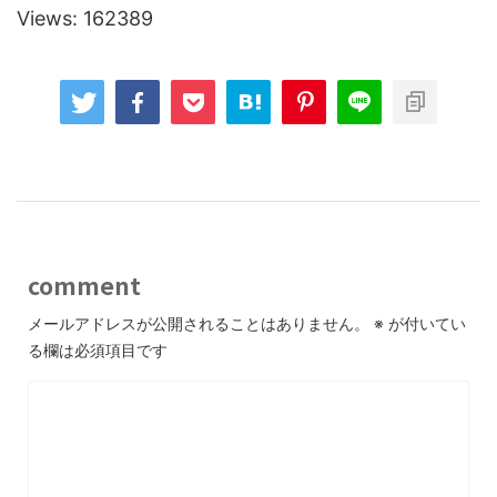
Views: 162389
comment
メールアドレスが公開されることはありません。
※
が付いてい
る欄は必須項目です