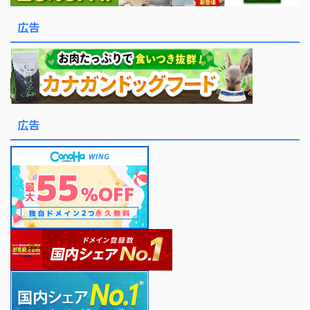
広告
広告