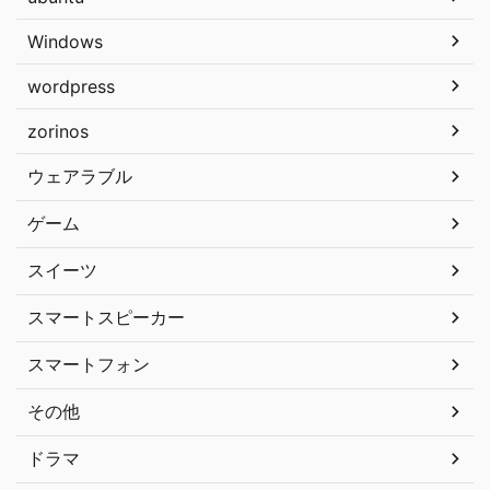
Windows
wordpress
zorinos
ウェアラブル
ゲーム
スイーツ
スマートスピーカー
スマートフォン
その他
ドラマ