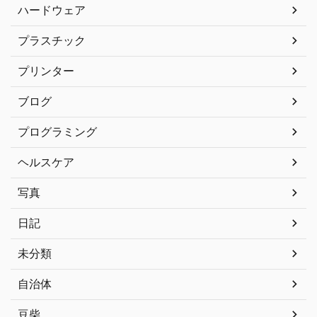
ハードウェア
プラスチック
プリンター
ブログ
プログラミング
ヘルスケア
写真
日記
未分類
自治体
豆柴