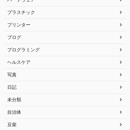
プラスチック
プリンター
ブログ
プログラミング
ヘルスケア
写真
日記
未分類
自治体
豆柴