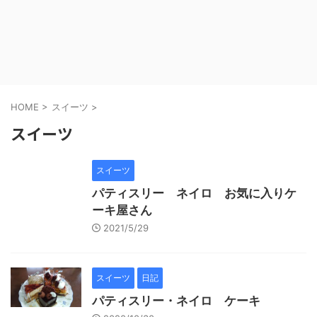
HOME
>
スイーツ
>
スイーツ
スイーツ
パティスリー ネイロ お気に入りケ
ーキ屋さん
2021/5/29
スイーツ
日記
パティスリー・ネイロ ケーキ