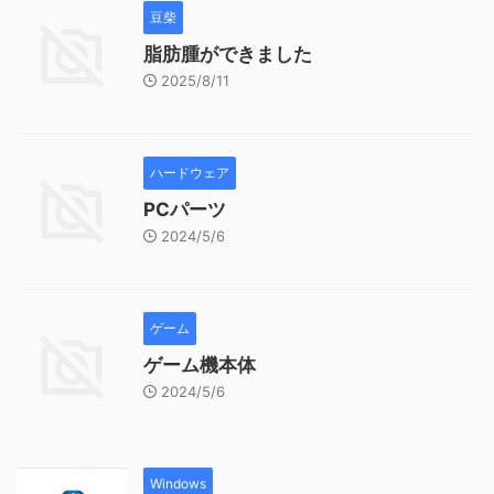
豆柴
脂肪腫ができました
2025/8/11
ハードウェア
PCパーツ
2024/5/6
ゲーム
ゲーム機本体
2024/5/6
Windows