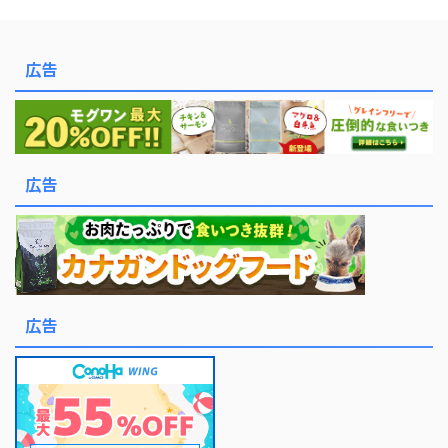
広告
広告
広告