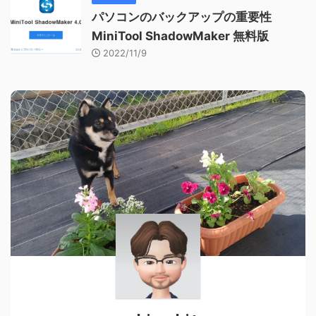
パソコンのバックアップの重要性
MiniTool ShadowMaker 無料版
2022/11/9