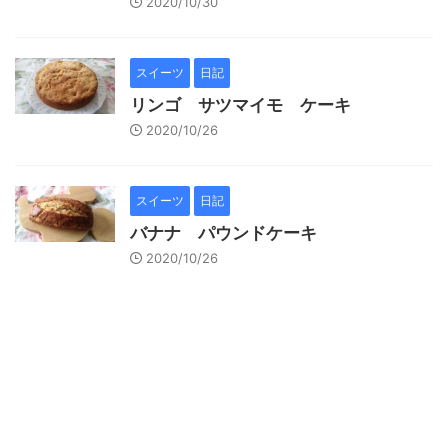
2020/10/30
スイーツ
日記
リンゴ サツマイモ ケーキ
2020/10/26
スイーツ
日記
バナナ パウンドケーキ
2020/10/26