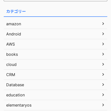
カテゴリー
amazon
Android
AWS
books
cloud
CRM
Database
education
elementaryos