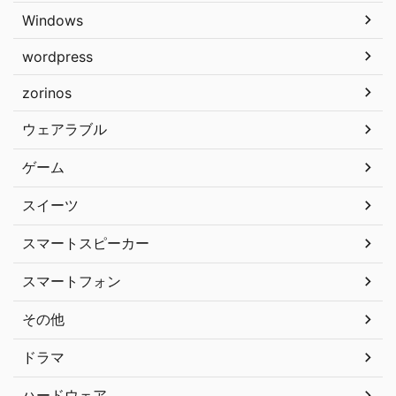
Windows
wordpress
zorinos
ウェアラブル
ゲーム
スイーツ
スマートスピーカー
スマートフォン
その他
ドラマ
ハードウェア