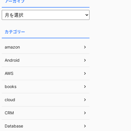
アーカイブ
カテゴリー
amazon
Android
AWS
books
cloud
CRM
Database