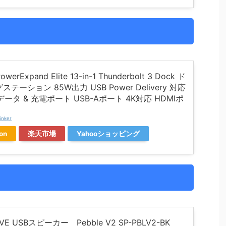
owerExpand Elite 13-in-1 Thunderbolt 3 Dock ド
テーション 85W出力 USB Power Delivery 対応
Cデータ & 充電ポート USB-Aポート 4K対応 HDMIポ
inker
on
楽天市場
Yahooショッピング
IVE USBスピーカー Pebble V2 SP-PBLV2-BK