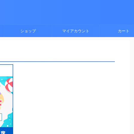
ショップ
マイアカウント
カート