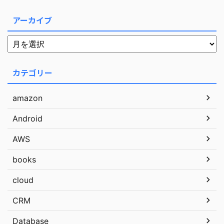
アーカイブ
カテゴリー
amazon
Android
AWS
books
cloud
CRM
Database