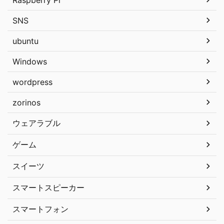
SNS
ubuntu
Windows
wordpress
zorinos
ウェアラブル
ゲーム
スイーツ
スマートスピーカー
スマートフォン