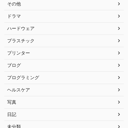
その他
ドラマ
ハードウェア
プラスチック
プリンター
ブログ
プログラミング
ヘルスケア
写真
日記
未分類