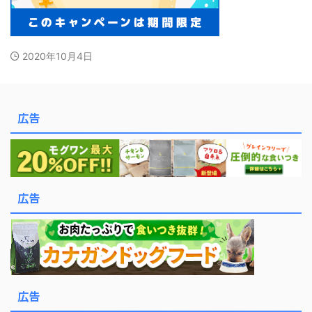
2020年10月4日
広告
広告
広告