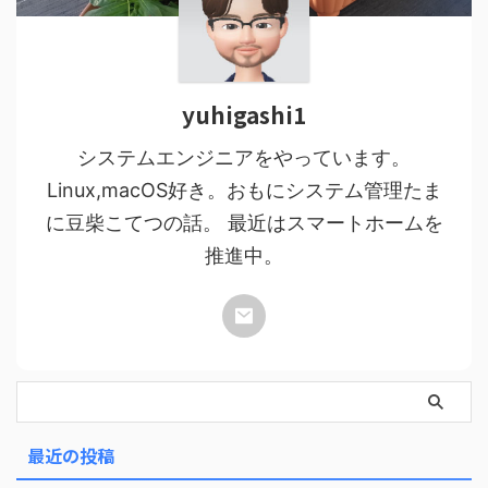
yuhigashi1
システムエンジニアをやっています。
Linux,macOS好き。おもにシステム管理たま
に豆柴こてつの話。 最近はスマートホームを
推進中。
最近の投稿