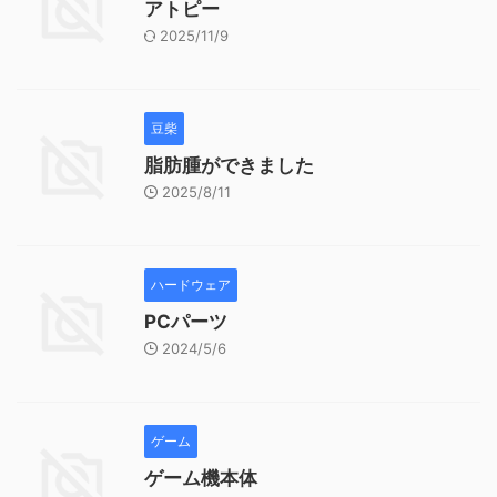
アトピー
2025/11/9
豆柴
脂肪腫ができました
2025/8/11
ハードウェア
PCパーツ
2024/5/6
ゲーム
ゲーム機本体