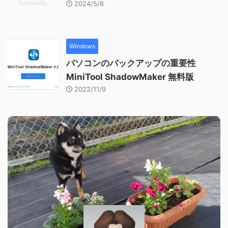
2024/5/6
Windows
パソコンのバックアップの重要性
MiniTool ShadowMaker 無料版
2022/11/9