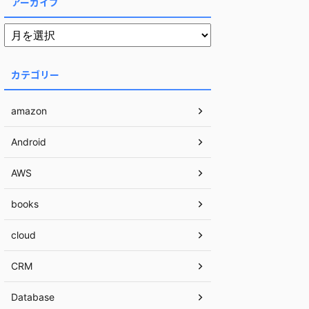
アーカイブ
カテゴリー
amazon
Android
AWS
books
cloud
CRM
Database