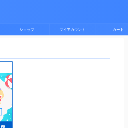
ショップ
マイアカウント
カート