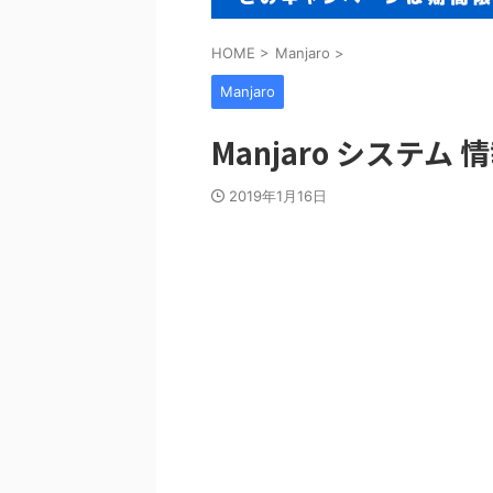
HOME
>
Manjaro
>
Manjaro
Manjaro システム 
2019年1月16日