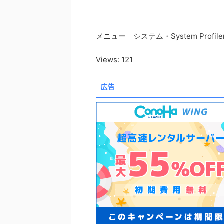
メニュー システム・System Profiler an
Views: 121
広告