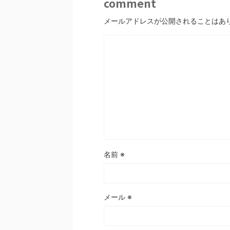
comment
メールアドレスが公開されることはあ
名前
※
メール
※