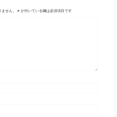
りません。
※
が付いている欄は必須項目です