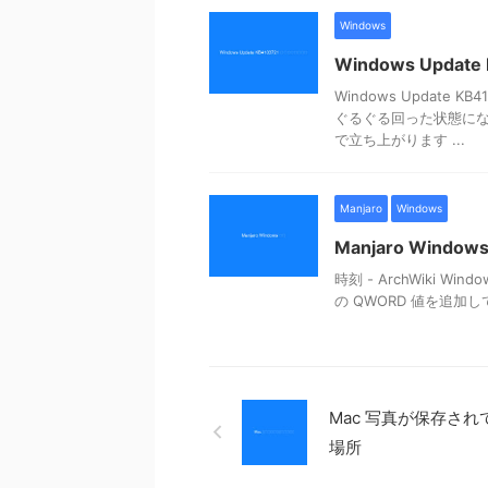
Windows
Windows Upda
Windows Updat
ぐるぐる回った状態にな
で立ち上がります ...
Manjaro
Windows
Manjaro Window
時刻 - ArchWiki W
の QWORD 値を追加してくだ
Mac 写真が保存され
場所