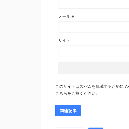
メール
※
サイト
このサイトはスパムを低減するために Aki
こちらをご覧ください
。
関連記事