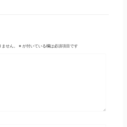
りません。
※
が付いている欄は必須項目です