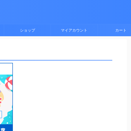
ショップ
マイアカウント
カート