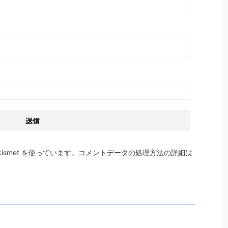
smet を使っています。
コメントデータの処理方法の詳細は