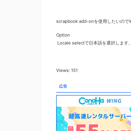
scrapbook add-onを使用したい
Option
Locale selectで日本語を選択します
Views: 151
広告