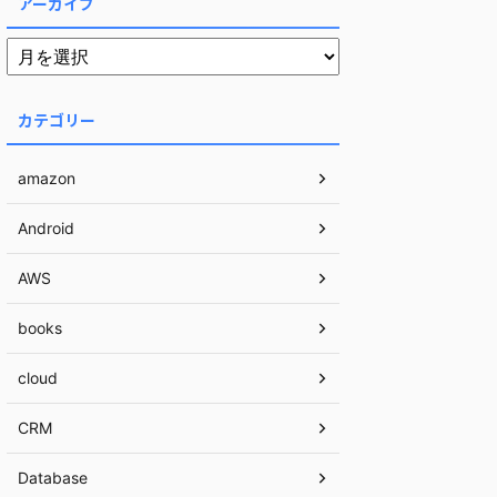
アーカイブ
カテゴリー
amazon
Android
AWS
books
cloud
CRM
Database