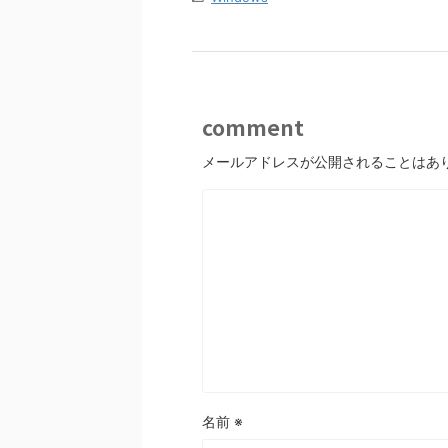
comment
メールアドレスが公開されることはあ
名前
※