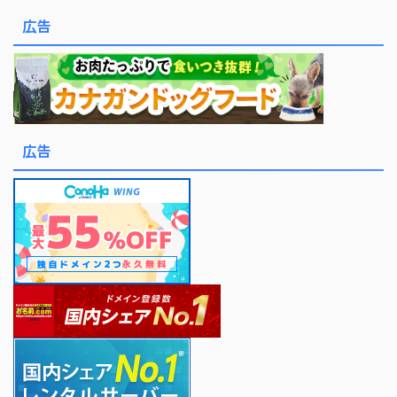
広告
広告