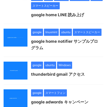
スマートスピーカー
google home LINE 読み上げ
google
linuxmint
ubuntu
スマートスピーカー
google home notifier サンプルプロ
グラム
google
ubuntu
Windows
thunderbird gmail アクセス
google
スマートフォン
google adwords キャンペーン