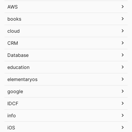
AWS
books
cloud
CRM
Database
education
elementaryos
google
IDCF
info
iOS