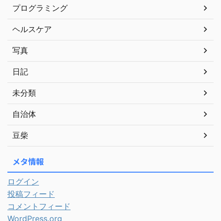
プログラミング
ヘルスケア
写真
日記
未分類
自治体
豆柴
メタ情報
ログイン
投稿フィード
コメントフィード
WordPress.org