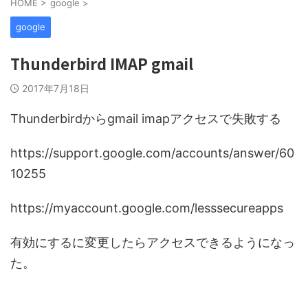
HOME
>
google
>
google
Thunderbird IMAP gmail
2017年7月18日
Thunderbirdからgmail imapアクセスで失敗する
https://support.google.com/accounts/answer/60
10255
https://myaccount.google.com/lesssecureapps
有効にするに変更したらアクセスできるようになっ
た。