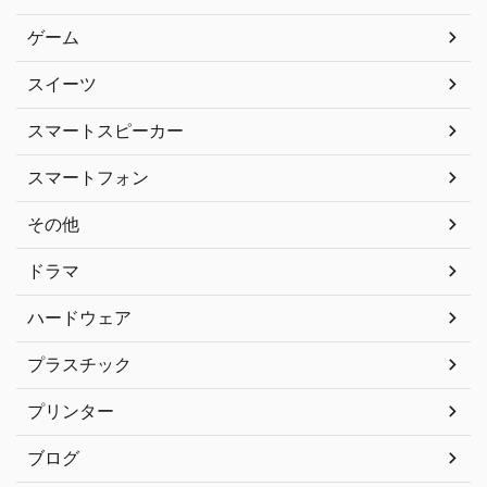
ゲーム
スイーツ
スマートスピーカー
スマートフォン
その他
ドラマ
ハードウェア
プラスチック
プリンター
ブログ