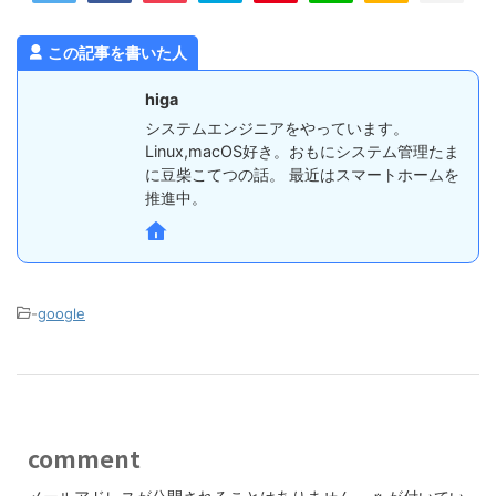
この記事を書いた人
higa
システムエンジニアをやっています。
Linux,macOS好き。おもにシステム管理たま
に豆柴こてつの話。 最近はスマートホームを
推進中。
-
google
comment