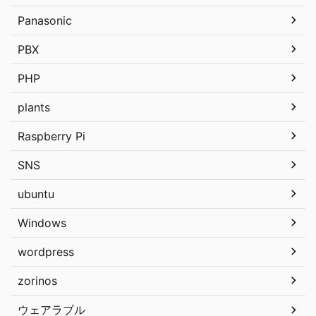
Panasonic
PBX
PHP
plants
Raspberry Pi
SNS
ubuntu
Windows
wordpress
zorinos
ウェアラブル