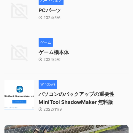
ハードウェア
PCパーツ
2024/5/6
ゲーム
ゲーム機本体
2024/5/6
Windows
パソコンのバックアップの重要性
MiniTool ShadowMaker 無料版
2022/11/9