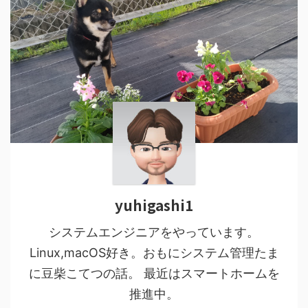
yuhigashi1
システムエンジニアをやっています。
Linux,macOS好き。おもにシステム管理たま
に豆柴こてつの話。 最近はスマートホームを
推進中。