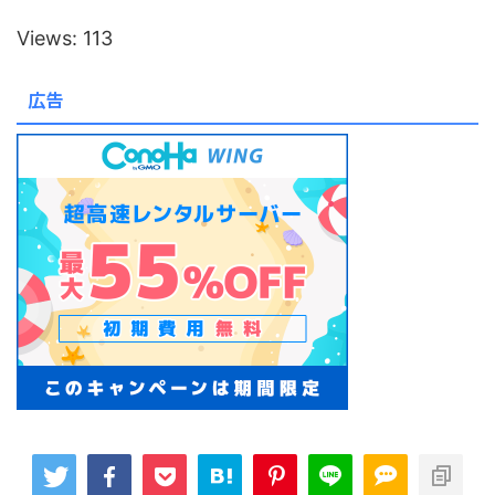
Views: 113
広告