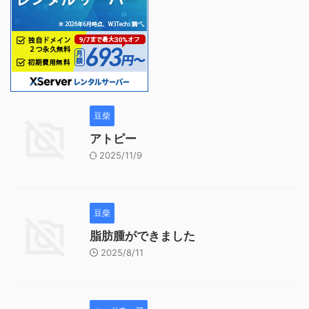
豆柴
アトピー
2025/11/9
豆柴
脂肪腫ができました
2025/8/11