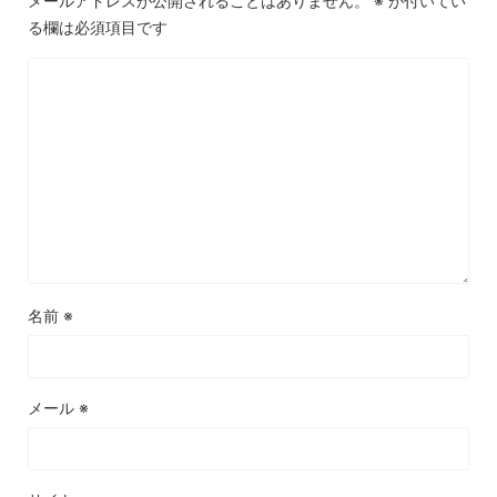
メールアドレスが公開されることはありません。
※
が付いてい
る欄は必須項目です
名前
※
メール
※