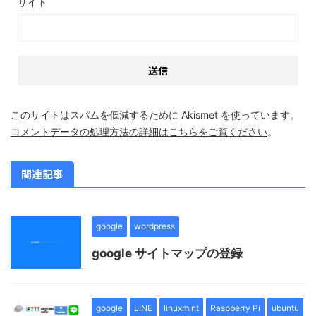
サイト
このサイトはスパムを低減するために Akismet を使っています。
コメントデータの処理方法の詳細はこちらをご覧ください
。
関連記事
google
wordpress
google サイトマップの登録
google
LINE
linuxmint
Raspberry Pi
ubuntu